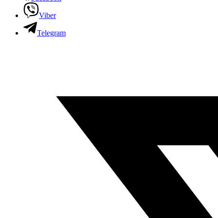
Viber
Telegram