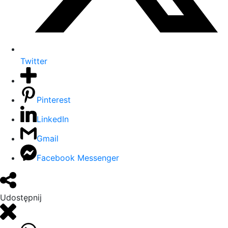
Twitter
Pinterest
LinkedIn
Gmail
Facebook Messenger
Udostępnij