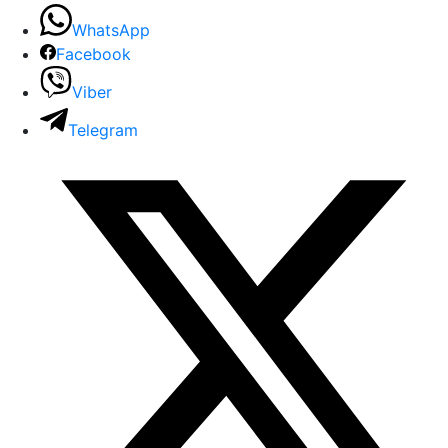
WhatsApp
Facebook
Viber
Telegram