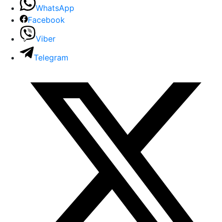
WhatsApp
Facebook
Viber
Telegram