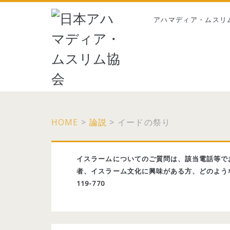
アハマディア・ムスリ
HOME
>
論説
>
イードの祭り
イスラームについてのご質問は、該当電話等で
者、イスラーム文化に興味がある方、どのような
119-770