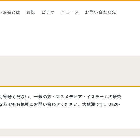
ム協会とは
論説
ビデオ
ニュース
お問い合わせ先
お寄せください。一般の方・マスメディア・イスラームの研究
方でもお気軽にお問い合わせください。大歓迎です。0120-