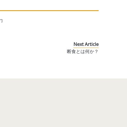
"]
Next Article
断食とは何か？