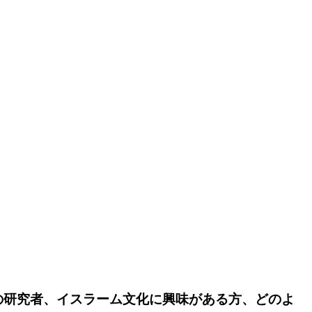
の研究者、イスラーム文化に興味がある方、どのよ