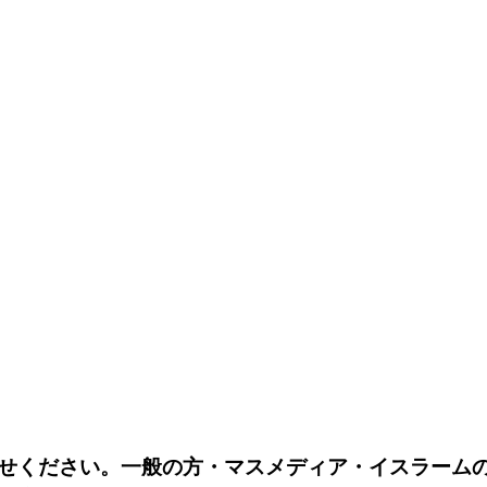
せください。一般の方・マスメディア・イスラーム