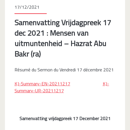
17/12/2021
Samenvatting Vrijdagpreek 17
dec 2021 : Mensen van
uitmuntenheid – Hazrat Abu
Bakr (ra)
Résumé du Sermon du Vendredi 17 décembre 2021
KJ-Summary-EN-20211217
KJ-
Summary-UR-20211217
Samenvatting vrijdagpreek 17 December 2021