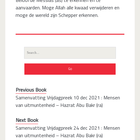
aanvaarden. Moge Allah alle kwaad verwijderen en
moge de wereld zijn Schepper erkennen.
Search
for:
Previous Book
Samenvatting Vrijdagpreek 10 dec 2021 : Mensen
van uitmuntenheid – Hazrat Abu Bakr (ra)
Next Book
Samenvatting Vrijdagpreek 24 dec 2021 : Mensen
van uitmuntenheid – Hazrat Abu Bakr (ra)