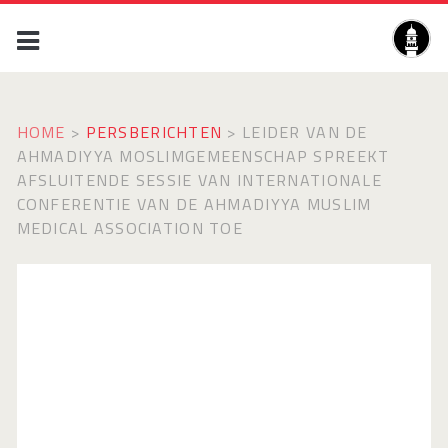
HOME
>
PERSBERICHTEN
>
LEIDER VAN DE
AHMADIYYA MOSLIMGEMEENSCHAP SPREEKT
AFSLUITENDE SESSIE VAN INTERNATIONALE
CONFERENTIE VAN DE AHMADIYYA MUSLIM
MEDICAL ASSOCIATION TOE