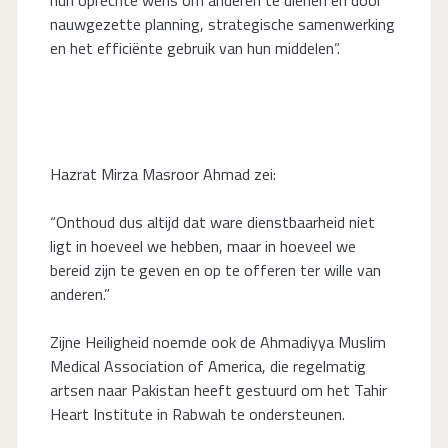
nauwgezette planning, strategische samenwerking
en het efficiënte gebruik van hun middelen”.
Hazrat Mirza Masroor Ahmad zei:
“Onthoud dus altijd dat ware dienstbaarheid niet
ligt in hoeveel we hebben, maar in hoeveel we
bereid zijn te geven en op te offeren ter wille van
anderen.”
Zijne Heiligheid noemde ook de Ahmadiyya Muslim
Medical Association of America, die regelmatig
artsen naar Pakistan heeft gestuurd om het Tahir
Heart Institute in Rabwah te ondersteunen.