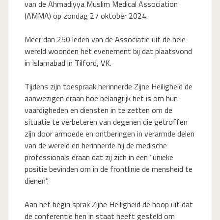
van de Ahmadiyya Muslim Medical Association
(AMMA) op zondag 27 oktober 2024.
Meer dan 250 leden van de Associatie uit de hele
wereld woonden het evenement bij dat plaatsvond
in Islamabad in Tilford, VK.
Tijdens zijn toespraak herinnerde Zijne Heiligheid de
aanwezigen eraan hoe belangrijk het is om hun
vaardigheden en diensten in te zetten om de
situatie te verbeteren van degenen die getroffen
zijn door armoede en ontberingen in verarmde delen
van de wereld en herinnerde hij de medische
professionals eraan dat zij zich in een “unieke
positie bevinden om in de frontlinie de mensheid te
dienen”.
Aan het begin sprak Zijne Heiligheid de hoop uit dat
de conferentie hen in staat heeft gesteld om