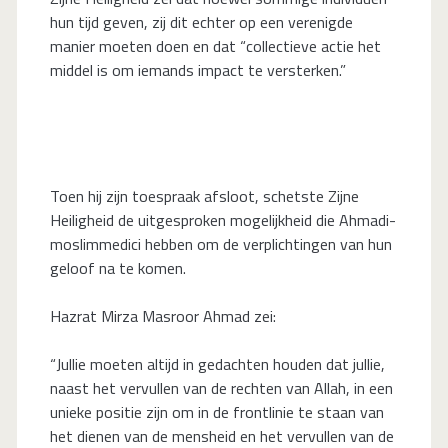
hun tijd geven, zij dit echter op een verenigde
manier moeten doen en dat “collectieve actie het
middel is om iemands impact te versterken.”
Toen hij zijn toespraak afsloot, schetste Zijne
Heiligheid de uitgesproken mogelijkheid die Ahmadi-
moslimmedici hebben om de verplichtingen van hun
geloof na te komen.
Hazrat Mirza Masroor Ahmad zei:
“Jullie moeten altijd in gedachten houden dat jullie,
naast het vervullen van de rechten van Allah, in een
unieke positie zijn om in de frontlinie te staan van
het dienen van de mensheid en het vervullen van de