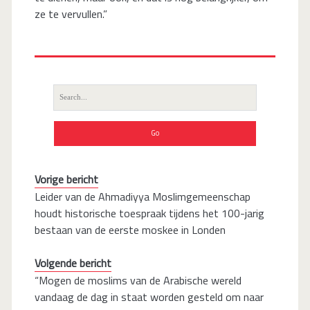
ze te vervullen.”
Search
for:
Vorige bericht
Leider van de Ahmadiyya Moslimgemeenschap
houdt historische toespraak tijdens het 100-jarig
bestaan van de eerste moskee in Londen
Volgende bericht
“Mogen de moslims van de Arabische wereld
vandaag de dag in staat worden gesteld om naar