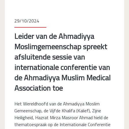
29/10/2024
Leider van de Ahmadiyya
Moslimgemeenschap spreekt
afsluitende sessie van
internationale conferentie van
de Ahmadiyya Muslim Medical
Association toe
Het Wereldhoofd van de Ahmadiyya Moslim
Gemeenschap, de Vijfde Khalifa (Kalief), Zijne
Heiligheid, Hazrat Mirza Masroor Ahmad hield de
thematoespraak op de Internationale Conferentie