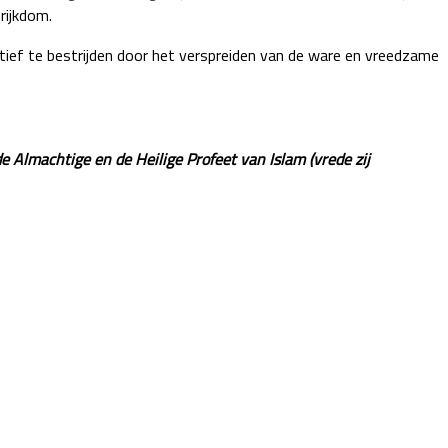
rijkdom.
atief te bestrijden door het verspreiden van de ware en vreedzame
e Almachtige en de Heilige Profeet van Islam (vrede zij