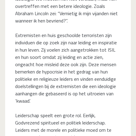
overtreffen met een betere ideologie. Zoals
Abraham Lincoln zei: “Vernietig ik mijn vijanden niet
wanneer ik hen bevriend?”.
Extremisten en huis geschoolde terroristen zijn
individuen die op zoek zijn naar leiding en inspiratie
in hun leven. Zij voelen zich aangetrokken tot ISIL
en hun soort omdat zij leiding en actie zien,
ongeacht hoe misleid deze ook zijn. Deze mensen
bemerken de hypocrisie in het gedrag van hun
politieke en religieuze leiders en vinden eenduidige
doelstellingen bij de extremisten die een ideologie
aanhangen die gebaseerd is op het uitroeien van
‘kwaad’.
Leiderschap speelt een grote rol. Eerlijk,
Godvrezend spiritueel en politiek leiderschap.
Leiders met de morele en politieke moed om te