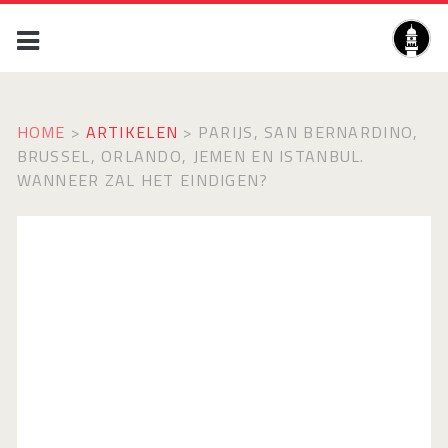
HOME
>
ARTIKELEN
>
PARIJS, SAN BERNARDINO,
BRUSSEL, ORLANDO, JEMEN EN ISTANBUL.
WANNEER ZAL HET EINDIGEN?