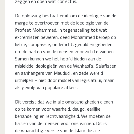
zeggen en doen wat correct is.
De oplossing bestaat eruit om de ideologie van de
marge te overtroeven met de ideologie van de
Profeet Mohammed. In tegenstelling tot wat
extremisten beweren, deed Mohammed beroep op
liefde, compassie, onderricht, geduld en gebeden
om de harten van de mensen voor zich te winnen.
Samen kunnen we het hoofd bieden aan de
misleidde ideologieën van de Wahhabi’s, Salafisten
en aanhangers van Maududi, en zede wereld
uithelpen – niet door middel van legislatuur, maar
als gevolg van populaire afkeer.
Dit vereist dat we in alle omstandigheden dienen
op te komen voor waarheid, deugd, eerlijke
behandeling en rechtvaardigheid. We moeten de
harten van de mensen voor ons winnen. Dit is
de waarachtige versie van de Islam die alle