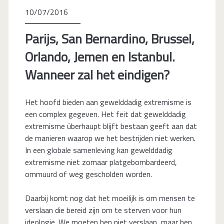
10/07/2016
Parijs, San Bernardino, Brussel,
Orlando, Jemen en Istanbul.
Wanneer zal het eindigen?
Het hoofd bieden aan gewelddadig extremisme is
een complex gegeven. Het feit dat gewelddadig
extremisme überhaupt blijft bestaan geeft aan dat
de manieren waarop we het bestrijden niet werken.
In een globale samenleving kan gewelddadig
extremisme niet zomaar platgebombardeerd,
ommuurd of weg gescholden worden.
Daarbij komt nog dat het moeilijk is om mensen te
verslaan die bereid zijn om te sterven voor hun
ideologie. We moeten hen niet verslaan, maar hen