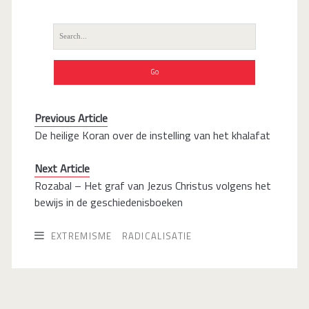
Search
for:
Previous Article
De heilige Koran over de instelling van het khalafat
Next Article
Rozabal – Het graf van Jezus Christus volgens het
bewijs in de geschiedenisboeken
EXTREMISME
RADICALISATIE