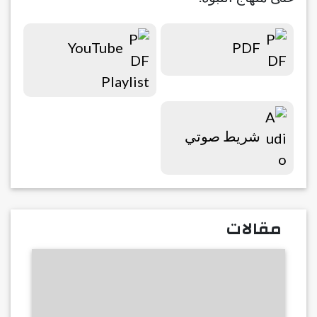
YouTube
PDF
Playlist
شريط صوتي
مقالات