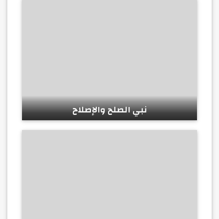
نبي الصلح والإصلاح