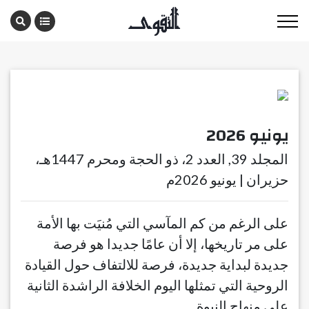
يونيو 2026
المجلد 39, العدد 2، ذو الحجة ومحرم 1447هـ،
حزيران | يونيو 2026م
على الرغم من كم المآسي التي مُنيَت بها الأمة
على مر تاريخها، إلا أن عامًا جديدا هو فرصة
جديدة لبداية جديدة، فرصة للالتفاف حول القيادة
الروحية التي تمثلها اليوم الخلافة الراشدة الثانية
على منهاج النبوة.