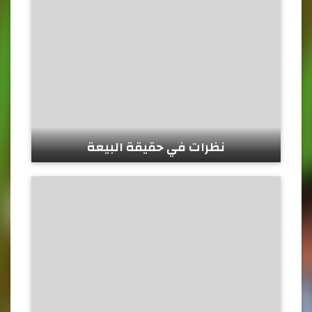
نظرات في حقيقة البيعة