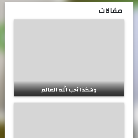
مقالات
وهكذا أحب الله العالم