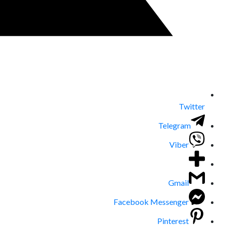
Twitter
Telegram
Viber
Gmail
Facebook Messenger
Pinterest