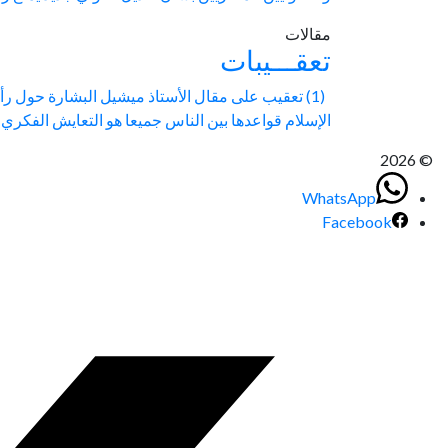
مقالات
تعقـــيبات
الإسلام قواعدها بين الناس جميعا هو التعايش الفكري و
© 2026
WhatsApp
Facebook