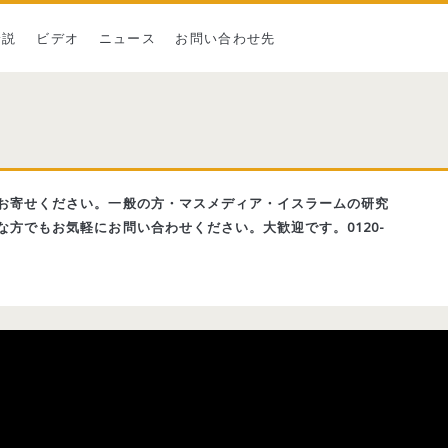
論説
ビデオ
ニュース
お問い合わせ先
お寄せください。一般の方・マスメディア・イスラームの研究
方でもお気軽にお問い合わせください。大歓迎です。0120-