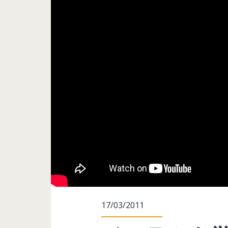
17/03/2011