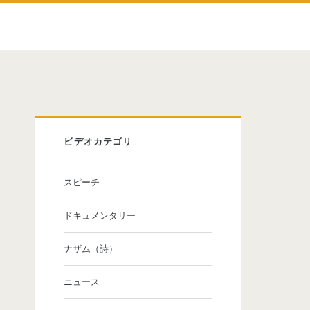
ビデオカテゴリ
スピーチ
ドキュメンタリー
ナザム（詩）
ニュース