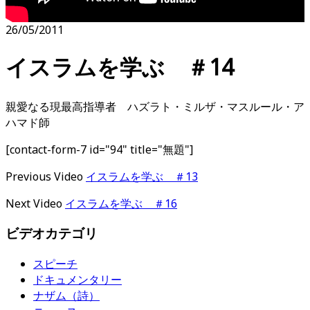
26/05/2011
イスラムを学ぶ ＃14
親愛なる現最高指導者 ハズラト・ミルザ・マスルール・ア
ハマド師
[contact-form-7 id="94" title="無題"]
Previous Video
イスラムを学ぶ ＃13
Next Video
イスラムを学ぶ ＃16
ビデオカテゴリ
スピーチ
ドキュメンタリー
ナザム（詩）