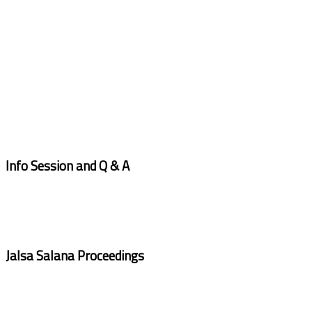
Info Session and Q & A
Jalsa Salana Proceedings