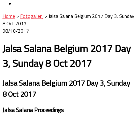
Contact
Home
>
Fotogallerij
>
Jalsa Salana Belgium 2017 Day 3, Sunday
8 Oct 2017
08/10/2017
Jalsa Salana Belgium 2017 Day
3, Sunday 8 Oct 2017
Jalsa Salana Belgium 2017 Day 3, Sunday
8 Oct 2017
Jalsa Salana Proceedings