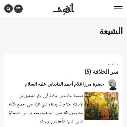
الشيعة
مقالات
سر الخلافة (5)
حضرة مرزا غلام أحمد القادياني عليه السلام
صفحة خالدة في مكانة أبي بكر الصديق في
الإسلام حيًّا وميتًا ومناقبه التي آثرته على جميع الأنام
بعد رسول الله صلى الله عليه وسلم من بين الصحابة
الذين كانوا كأعضاء رسول الله