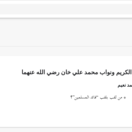
الكريم ونواب محمد علي خان رضي الله عنهما
د نعيم
* من لقب بلقب “قائد المسلمين”؟