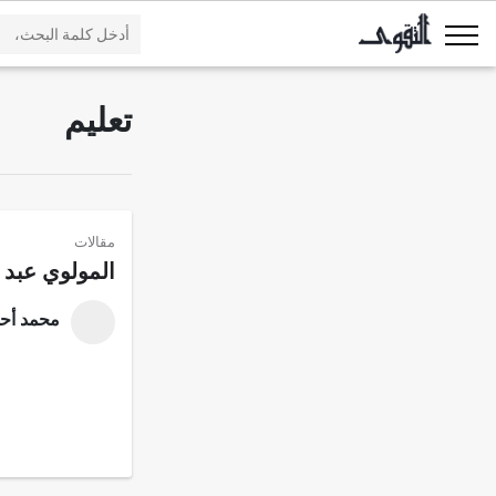
تعليم
مقالات
المولوي عبد 
محمد أحم