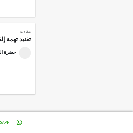
مقالات
تفنيد تهمة إ
حضرة الح
SAPP