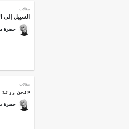
مقالات
السبِيل إلى ا
حضرة مرز
مقالات
«نحن ورثة 
حضرة مرز