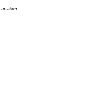
pasiuntinys.