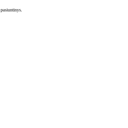
pasiuntinys.