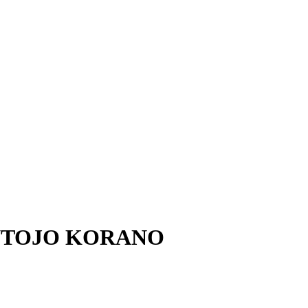
ENTOJO KORANO