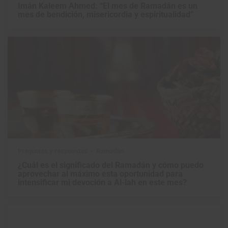
Imán Kaleem Ahmed: “El mes de Ramadán es un
mes de bendición, misericordia y espiritualidad”
Preguntas y respuestas
Ramadán
¿Cuál es el significado del Ramadán y cómo puedo
aprovechar al máximo esta oportunidad para
intensificar mi devoción a Al-lah en este mes?