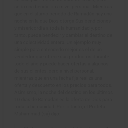
sería una bendición a nivel personal. Mientras
que en el último periodo de Ramadán hay una
noche en la que Dios otorga Sus bendiciones
y misericordia a toda la humanidad y, por
tanto, puede bendecir y cambiar el destino de
una colectividad entera. Un ejemplo muy
simple para entenderlo mejor es el de un
vendedor que ofrece sus productos durante
todo el año y puede hacer ofertas a algunos
de sus clientes, pero a nivel personal,
mientras que en una fecha fija realiza una
oferta y descuento en los precios para todos.
Asimismo, la noche del destino en los últimos
10 días de Ramadán es la oferta de Dios para
toda la humanidad. Por lo tanto, el Profeta
Muhammad (sa) dijo: