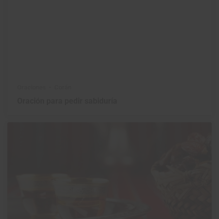
Oraciones
Corán
Oración para pedir sabiduría