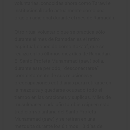
voluntarias, conocidas ahora como Tarawi e
institucionalizado actualmente como una
oración adicional durante el mes de Ramadán.
Otro ritual voluntario que se practica sólo
durante el mes de Ramadán es el retiro
espiritual, conocido como Itakaaf, que se
realiza en los últimos diez días de Ramadán.
El Santo Profeta Muhammad (saw) solía,
durante este periodo, “desconectarse”
completamente de sus relaciones y
preocupaciones cotidianas para retirarse en
la mezquita y quedarse ocupado todo el
tiempo en las oraciones y suplicas. Miles de
musulmanes cada año también siguen esta
tradición voluntaria del Santo Profeta
Muhammad (saw) y se retiran en una
mezquita durante los últimos 10 días de