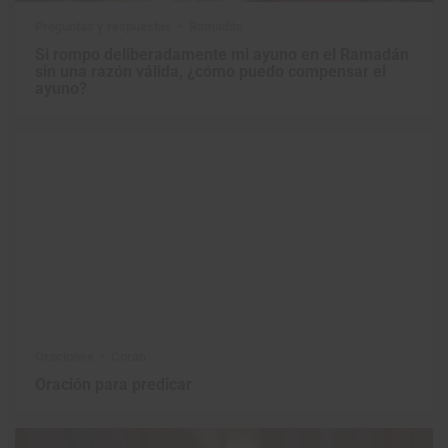
Preguntas y respuestas
Ramadán
Si rompo deliberadamente mi ayuno en el Ramadán
sin una razón válida, ¿cómo puedo compensar el
ayuno?
Oraciones
Corán
Oración para predicar