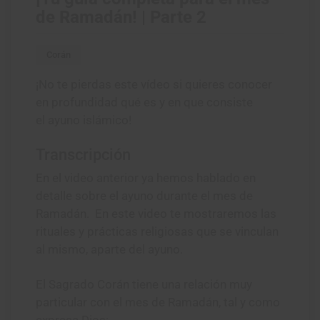
de Ramadán! | Parte 2
Corán
¡No te pierdas este vídeo si quieres conocer
en profundidad qué es y en que consiste
el ayuno islámico!
Transcripción
En el video anterior ya hemos hablado en
detalle sobre el ayuno durante el mes de
Ramadán. En este video te mostraremos las
rituales y prácticas religiosas que se vinculan
al mismo, aparte del ayuno.
El Sagrado Corán tiene una relación muy
particular con el mes de Ramadán, tal y como