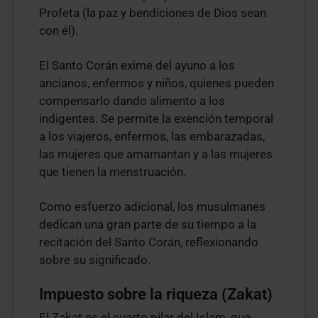
Profeta (la paz y bendiciones de Dios sean
con él).
El Santo Corán exime del ayuno a los
ancianos, enfermos y niños, quienes pueden
compensarlo dando alimento a los
indigentes. Se permite la exención temporal
a los viajeros, enfermos, las embarazadas,
las mujeres que amamantan y a las mujeres
que tienen la menstruación.
Como esfuerzo adicional, los musulmanes
dedican una gran parte de su tiempo a la
recitación del Santo Corán, reflexionando
sobre su significado.
Impuesto sobre la riqueza (Zakat)
El Zakat es el cuarto pilar del Islam, que