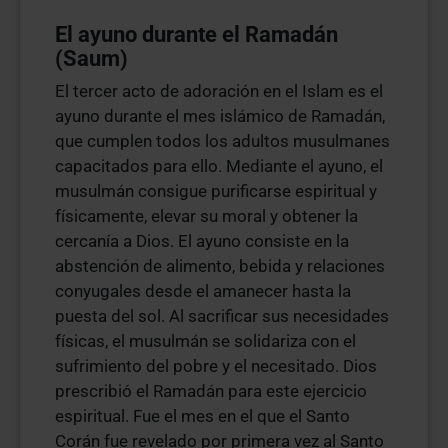
El ayuno durante el Ramadán
(Saum)
El tercer acto de adoración en el Islam es el
ayuno durante el mes islámico de Ramadán,
que cumplen todos los adultos musulmanes
capacitados para ello. Mediante el ayuno, el
musulmán consigue purificarse espiritual y
físicamente, elevar su moral y obtener la
cercanía a Dios. El ayuno consiste en la
abstención de alimento, bebida y relaciones
conyugales desde el amanecer hasta la
puesta del sol. Al sacrificar sus necesidades
físicas, el musulmán se solidariza con el
sufrimiento del pobre y el necesitado. Dios
prescribió el Ramadán para este ejercicio
espiritual. Fue el mes en el que el Santo
Corán fue revelado por primera vez al Santo