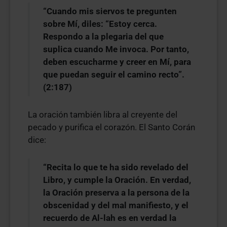
“Cuando mis siervos te pregunten
sobre Mí, diles: “Estoy cerca.
Respondo a la plegaria del que
suplica cuando Me invoca. Por tanto,
deben escucharme y creer en Mí, para
que puedan seguir el camino recto”.
(2:187)
La oración también libra al creyente del
pecado y purifica el corazón. El Santo Corán
dice:
“Recita lo que te ha sido revelado del
Libro, y cumple la Oración. En verdad,
la Oración preserva a la persona de la
obscenidad y del mal manifiesto, y el
recuerdo de Al-lah es en verdad la