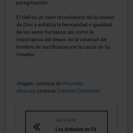
peregrinación.
El Hall es un claro recordatorio de la Unidad
de Dios y enfatiza la hermandad e igualdad
de los seres humanos, así como la
importancia del deseo de la voluntad del
hombre de sacrificarse por la causa de Su
Creador.
Imagen: cortesía de
Procsilas
Moscas
;
Licencia
Creative Commons
ANTERIOR:
Los Artículos de Fé