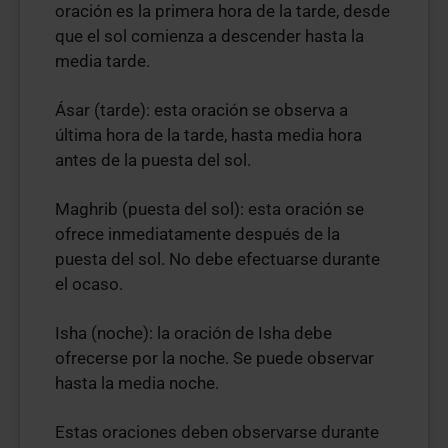
oración es la primera hora de la tarde, desde
que el sol comienza a descender hasta la
media tarde.
Ásar (tarde): esta oración se observa a
última hora de la tarde, hasta media hora
antes de la puesta del sol.
Maghrib (puesta del sol): esta oración se
ofrece inmediatamente después de la
puesta del sol. No debe efectuarse durante
el ocaso.
Isha (noche): la oración de Isha debe
ofrecerse por la noche. Se puede observar
hasta la media noche.
Estas oraciones deben observarse durante