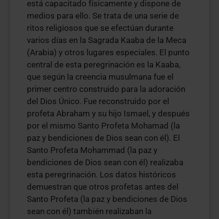
está capacitado físicamente y dispone de
medios para ello. Se trata de una serie de
ritos religiosos que se efectúan durante
varios días en la Sagrada Kaaba de la Meca
(Arabia) y otros lugares especiales. El punto
central de esta peregrinación es la Kaaba,
que según la creencia musulmana fue el
primer centro construido para la adoración
del Dios Único. Fue reconstruido por el
profeta Abraham y su hijo Ismael, y después
por el mismo Santo Profeta Mohamad (la
paz y bendiciones de Dios sean con él). El
Santo Profeta Mohammad (la paz y
bendiciones de Dios sean con él) realizaba
esta peregrinación. Los datos históricos
demuestran que otros profetas antes del
Santo Profeta (la paz y bendiciones de Dios
sean con él) también realizaban la