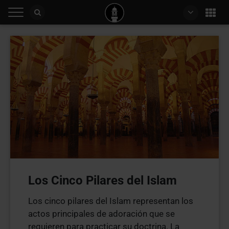
Los Cinco Pilares del Islam
Los cinco pilares del Islam representan los
actos principales de adoración que se
requieren para practicar su doctrina. La