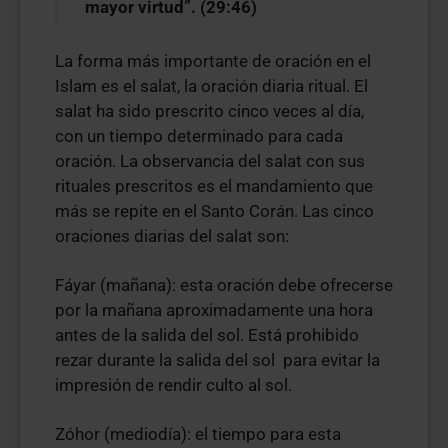
mayor virtud”. (29:46)
La forma más importante de oración en el
Islam es el salat, la oración diaria ritual. El
salat ha sido prescrito cinco veces al día,
con un tiempo determinado para cada
oración. La observancia del salat con sus
rituales prescritos es el mandamiento que
más se repite en el Santo Corán. Las cinco
oraciones diarias del salat son:
Fáyar (mañana): esta oración debe ofrecerse
por la mañana aproximadamente una hora
antes de la salida del sol. Está prohibido
rezar durante la salida del sol para evitar la
impresión de rendir culto al sol.
Zóhor (mediodía): el tiempo para esta