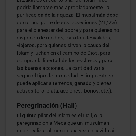
podría llamarse más apropiadamente la
purificación de la riqueza. El musulmán debe
donar una parte de sus posesiones (21/2%)
para el bienestar del pobre y para quienes no
disponen de medios, para los desvalidos,
viajeros, para quienes sirven la causa del
Islam y luchan en el camino de Dios, para
comprar la libertad de los esclavos y para
las buenas acciones. La cantidad varía
según el tipo de propiedad. El impuesto se
puede aplicar a terrenos, ganado y bienes
activos (oro, plata, acciones, bonos, etc.).
Peregrinación (Hall)
El quinto pilar del Islam es el Hall, o la
peregrinación a Meca que un musulmán
debe realizar al menos una vez en la vida si