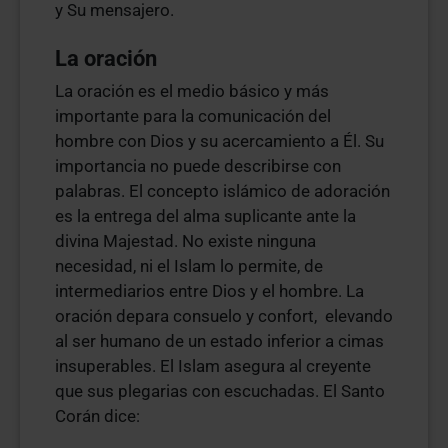
y Su mensajero.
La oración
La oración es el medio básico y más
importante para la comunicación del
hombre con Dios y su acercamiento a Él. Su
importancia no puede describirse con
palabras. El concepto islámico de adoración
es la entrega del alma suplicante ante la
divina Majestad. No existe ninguna
necesidad, ni el Islam lo permite, de
intermediarios entre Dios y el hombre. La
oración depara consuelo y confort, elevando
al ser humano de un estado inferior a cimas
insuperables. El Islam asegura al creyente
que sus plegarias con escuchadas. El Santo
Corán dice: