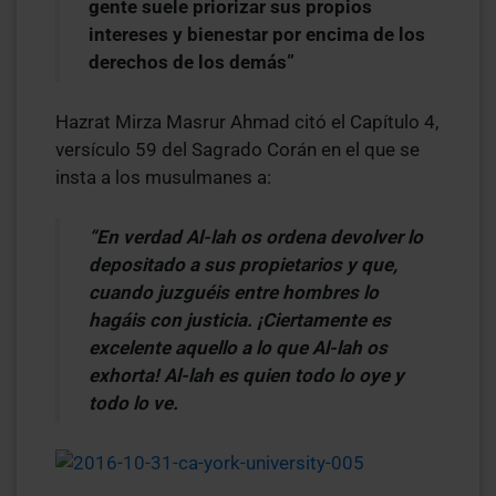
gente suele priorizar sus propios
intereses y bienestar por encima de los
derechos de los demás”
Hazrat Mirza Masrur Ahmad citó el Capítulo 4,
versículo 59 del Sagrado Corán en el que se
insta a los musulmanes a:
“En verdad Al-lah os ordena devolver lo
depositado a sus propietarios y que,
cuando juzguéis entre hombres lo
hagáis con justicia. ¡Ciertamente es
excelente aquello a lo que Al-lah os
exhorta! Al-lah es quien todo lo oye y
todo lo ve.