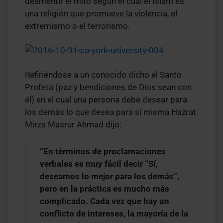
desmentir el mito según el cual el Islam es
una religión que promueve la violencia, el
extremismo o el terrorismo.
Refiriéndose a un conocido dicho el Santo
Profeta (paz y bendiciones de Dios sean con
él) en el cual una persona debe desear para
los demás lo que desea para sí misma Hazrat
Mirza Masrur Ahmad dijo:
“En términos de proclamaciones
verbales es muy fácil decir “Sí,
deseamos lo mejor para los demás”,
pero en la práctica es mucho más
complicado. Cada vez que hay un
conflicto de intereses, la mayoría de la