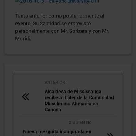
Tanto anterior como posteriormente al
evento, Su Santidad se entrevistó
personalmente con Mr. Sorbara y con Mr.
Moridi.
ANTERIOR:
Alcaldesa de Mississauga
recibe al Líder de la Comunidad
Musulmana Ahmadía en
Canadá
SIGUIENTE:
Nueva mezquita inaugurada en