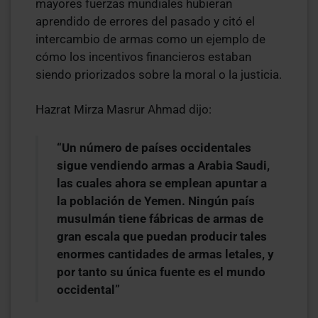
mayores fuerzas mundiales hubieran
aprendido de errores del pasado y citó el
intercambio de armas como un ejemplo de
cómo los incentivos financieros estaban
siendo priorizados sobre la moral o la justicia.
Hazrat Mirza Masrur Ahmad dijo:
“Un número de países occidentales
sigue vendiendo armas a Arabia Saudi,
las cuales ahora se emplean apuntar a
la población de Yemen. Ningún país
musulmán tiene fábricas de armas de
gran escala que puedan producir tales
enormes cantidades de armas letales, y
por tanto su única fuente es el mundo
occidental”