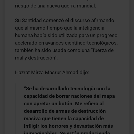
riesgo de una nueva guerra mundial.
Su Santidad comenzó el discurso afirmando
que al mismo tiempo que la inteligencia
humana había sido utilizada para un progreso
acelerado en avances científico-tecnológicos,
también ha sido usada como una “fuerza de
mal y destrucción”.
Hazrat Mirza Masrur Ahmad dijo:
“Se ha desarrollado tecnología con la
capacidad de borrar naciones del mapa
con apretar un botón. Me refiero al
desarrollo de armas de destrucción
masiva que tienen la capacidad de
infligir los horrores y devastación más
inimaginables. Se están produciendo