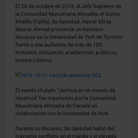
El 28 de octubre de 2016, el Jefe Supremo de
la Comunidad Musulmana Ahmadía, el Quinto
Khalifa (Califa), Su Santidad, Hazrat Mirza
Masrur Ahmad pronunció un histórico
discurso en la Universidad de York de Toronto
frente a una audiencia de más de 180
invitados, incluyendo académicos, políticos,
prensa y líderes.
El evento titulado “Justicia en un mundo de
injusticia” fue organizado por la Comunidad
Musulmana Ahmadía de Canadá en
colaboración con la Universidad de York.
Durante su discurso, Su Santidad habló del
creciente conflicto en el mundo y el elevado