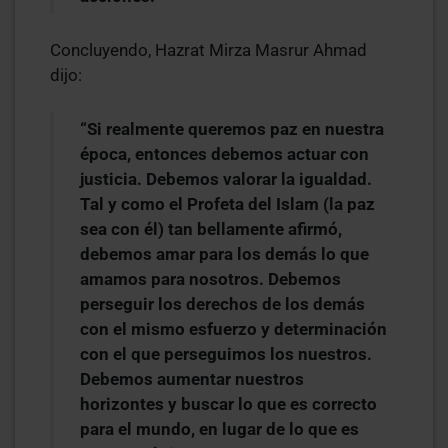
Concluyendo, Hazrat Mirza Masrur Ahmad
dijo:
“Si realmente queremos paz en nuestra
época, entonces debemos actuar con
justicia. Debemos valorar la igualdad.
Tal y como el Profeta del Islam (la paz
sea con él) tan bellamente afirmó,
debemos amar para los demás lo que
amamos para nosotros. Debemos
perseguir los derechos de los demás
con el mismo esfuerzo y determinación
con el que perseguimos los nuestros.
Debemos aumentar nuestros
horizontes y buscar lo que es correcto
para el mundo, en lugar de lo que es