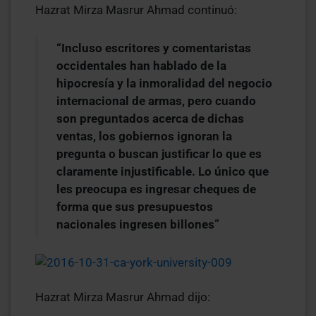
Hazrat Mirza Masrur Ahmad continuó:
“Incluso escritores y comentaristas
occidentales han hablado de la
hipocresía y la inmoralidad del negocio
internacional de armas, pero cuando
son preguntados acerca de dichas
ventas, los gobiernos ignoran la
pregunta o buscan justificar lo que es
claramente injustificable. Lo único que
les preocupa es ingresar cheques de
forma que sus presupuestos
nacionales ingresen billones”
Hazrat Mirza Masrur Ahmad dijo: