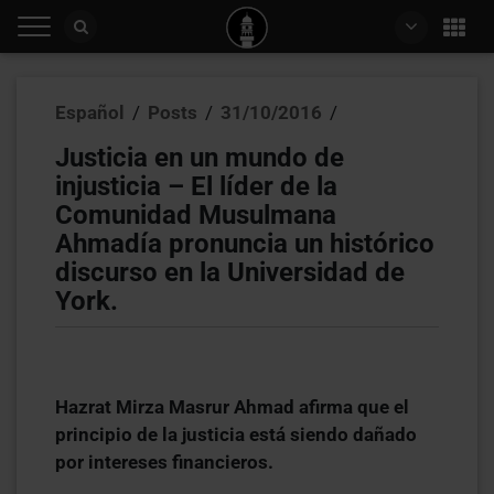
Español
/
Posts
/
31/10/2016
/
Justicia en un mundo de
injusticia – El líder de la
Comunidad Musulmana
Ahmadía pronuncia un histórico
discurso en la Universidad de
York.
Hazrat Mirza Masrur Ahmad afirma que el
principio de la justicia está siendo dañado
por intereses financieros.