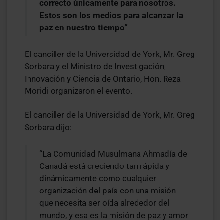
correcto únicamente para nosotros.
Estos son los medios para alcanzar la
paz en nuestro tiempo”
El canciller de la Universidad de York, Mr. Greg
Sorbara y el Ministro de Investigación,
Innovación y Ciencia de Ontario, Hon. Reza
Moridi organizaron el evento.
El canciller de la Universidad de York, Mr. Greg
Sorbara dijo:
“La Comunidad Musulmana Ahmadía de
Canadá está creciendo tan rápida y
dinámicamente como cualquier
organización del país con una misión
que necesita ser oída alrededor del
mundo, y esa es la misión de paz y amor