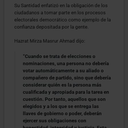
Su Santidad enfatizó en la obligación de los
ciudadanos a tomar parte en los procesos
electorales democrático como ejemplo de la
confianza depositada por la gente.
Hazrat Mirza Masrur Ahmad dijo:
“Cuando se trata de elecciones o
nominaciones, una persona no debería
votar automáticamente a su aliado o
compañero de partido, sino que debería
considerar quién es la persona más
cualificada y apropiada para la tarea en
cuestión. Por tanto, aquellos que son
elegidos y a los que se entrega las
llaves de gobierno o poder, deberán
ejercer sus obligaciones con
honestidad, integridad y justicia. Esta