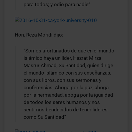
para todos; y odio para nadie”
Hon. Reza Moridi dijo:
“Somos afortunados de que en el mundo
islámico haya un líder, Hazrat Mirza
Masrur Ahmad, Su Santidad, quien dirige
el mundo islámico con sus enseñanzas,
con sus libros, con sus sermones y
conferencias. Aboga por la paz, aboga
por la hermandad, aboga por la igualdad
de todos los seres humanos y nos
sentimos bendecidos de tener líderes
como Su Santidad”