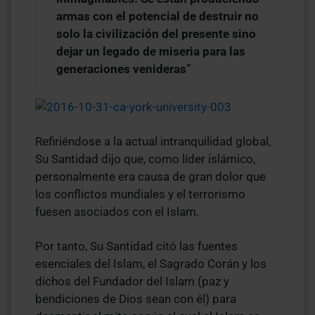
armas con el potencial de destruir no
solo la civilización del presente sino
dejar un legado de miseria para las
generaciones venideras”
Refiriéndose a la actual intranquilidad global,
Su Santidad dijo que, como líder islámico,
personalmente era causa de gran dolor que
los conflictos mundiales y el terrorismo
fuesen asociados con el Islam.
Por tanto, Su Santidad citó las fuentes
esenciales del Islam, el Sagrado Corán y los
dichos del Fundador del Islam (paz y
bendiciones de Dios sean con él) para