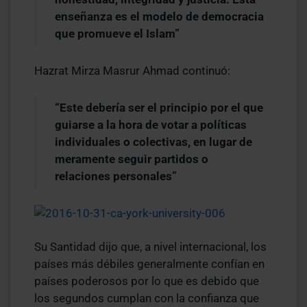
enseñanza es el modelo de democracia
que promueve el Islam”
Hazrat Mirza Masrur Ahmad continuó:
“Este debería ser el principio por el que
guiarse a la hora de votar a políticas
individuales o colectivas, en lugar de
meramente seguir partidos o
relaciones personales”
Su Santidad dijo que, a nivel internacional, los
países más débiles generalmente confían en
países poderosos por lo que es debido que
los segundos cumplan con la confianza que