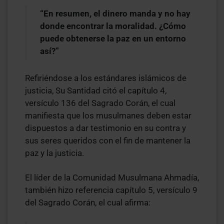
“En resumen, el dinero manda y no hay
donde encontrar la moralidad. ¿Cómo
puede obtenerse la paz en un entorno
así?”
Refiriéndose a los estándares islámicos de
justicia, Su Santidad citó el capítulo 4,
versículo 136 del Sagrado Corán, el cual
manifiesta que los musulmanes deben estar
dispuestos a dar testimonio en su contra y
sus seres queridos con el fin de mantener la
paz y la justicia.
El líder de la Comunidad Musulmana Ahmadía,
también hizo referencia capítulo 5, versículo 9
del Sagrado Corán, el cual afirma: