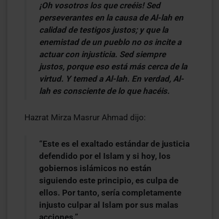
¡Oh vosotros los que creéis! Sed
perseverantes en la causa de Al-lah en
calidad de testigos justos; y que la
enemistad de un pueblo no os incite a
actuar con injusticia. Sed siempre
justos, porque eso está más cerca de la
virtud. Y temed a Al-lah. En verdad, Al-
lah es consciente de lo que hacéis.
Hazrat Mirza Masrur Ahmad dijo:
“Este es el exaltado estándar de justicia
defendido por el Islam y si hoy, los
gobiernos islámicos no están
siguiendo este principio, es culpa de
ellos. Por tanto, sería completamente
injusto culpar al Islam por sus malas
acciones.”