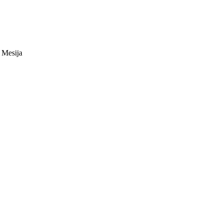
 Mesija