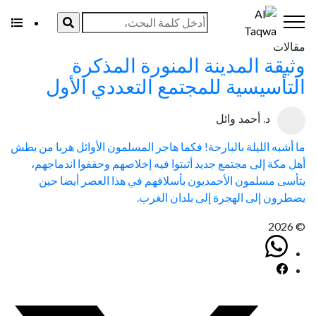
وثيقة المدينة
مقالات
وثيقة المدينة المنورة المذكرة
التأسيسية للمجتمع التعددي الأول
د. أحمد وائل
ما أشبه الليلة بالبارحة! فكما هاجر المسلمون الأوائل هربا من بطش
أهل مكة إلى مجتمع جديد أثبتوا فيه إخلاصهم وحققوا اندماجهم،
يتأسى مسلمون الأحمديون بأسلافهم في هذا العصر أيضا حين
يضطرون إلى الهجرة إلى بلدان الغرب.
© 2026