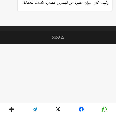
وكيف كان جيران حضرته من الهندوس يقصدونه التماسًا للشفاء؟!
© 2026