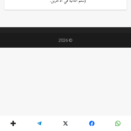
وسلم الثانية في الآخرين.
© 2026