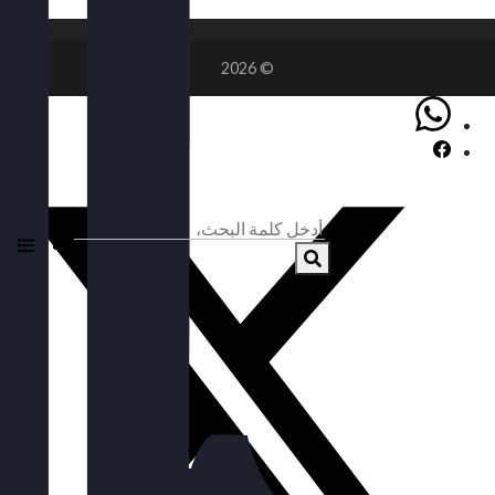
© 2026