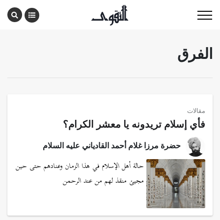
الفرق
مقالات
فأي إسلام تريدونه يا معشر الكرام؟
حضرة مرزا غلام أحمد القادياني عليه السلام
حالة أهل الإسلام في هذا الزمان وعنادهم حتى حين
مجيئ منقذ لهم من عند الرحمن