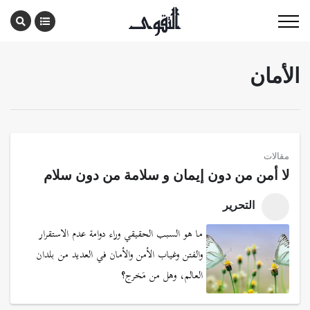
الأمان
مقالات
لا أمن من دون إيمان و سلامة من دون سلام
التحرير
ما هو السبب الحقيقي وراء دوامة عدم الاستقرار
والفتن وغياب الأمن والأمان في العديد من بلدان
العالم، وهل من مَخرج؟