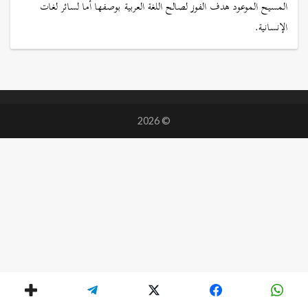
المسيح الموعود هدف الفوز لصالح اللغة العربية بوصفها أما لسائر لغات
الإنسانية.
© 2026