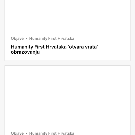
Objave
Humanity First Hrvatska
Humanity First Hrvatska ‘otvara vrata’
obrazovanju
Objave
Humanity First Hrvatska