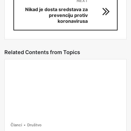
NEXT
Nikad je dosta sredstava za
prevenciju protiv
koronavirusa
Related Contents from Topics
Članci
Društvo