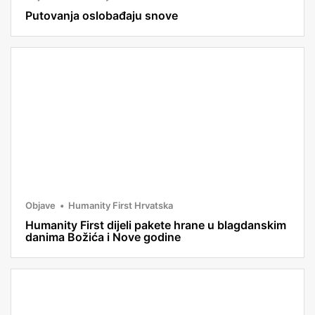
Putovanja oslobađaju snove
Objave
Humanity First Hrvatska
Humanity First dijeli pakete hrane u blagdanskim
danima Božića i Nove godine