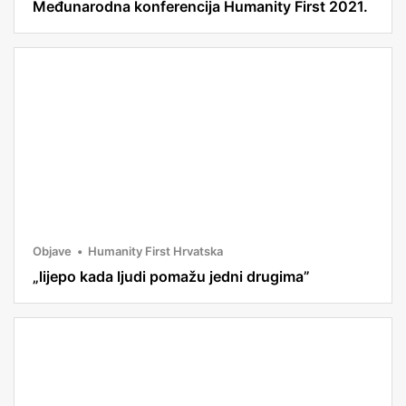
Međunarodna konferencija Humanity First 2021.
Objave
Humanity First Hrvatska
„lijepo kada ljudi pomažu jedni drugima”