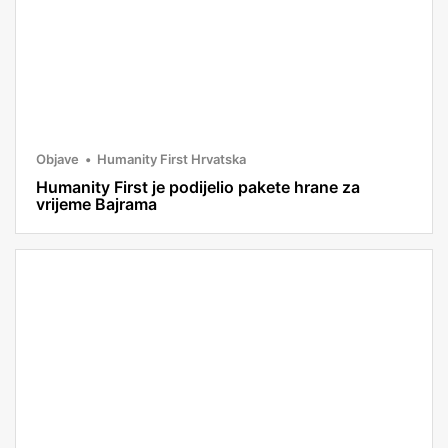
Objave
Humanity First Hrvatska
Humanity First je podijelio pakete hrane za
vrijeme Bajrama