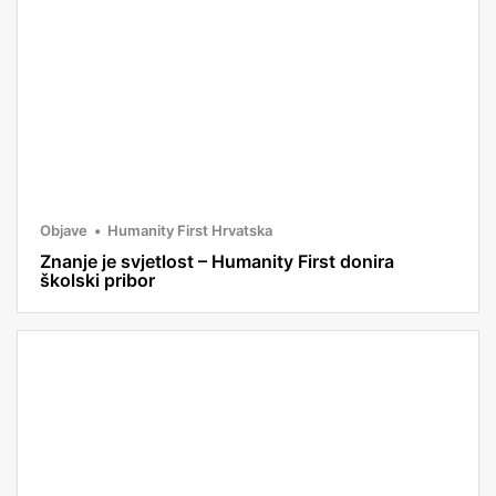
Objave
Humanity First Hrvatska
Znanje je svjetlost – Humanity First donira
školski pribor