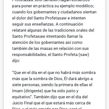
para poner en práctica su ejemplo modélico;
cuando los gober­nantes y ciudadanos sientan
el dolor del Santo Profetasaw e intenten
seguir sus enseñanzas. A continuación
relataré algunas de las tradiciones orales del
Santo Profetasaw intentando llamar la
atención de los gobernantes así como
también de las masas en relación con sus
responsabilidades, el San­to Profeta (saw)
dijo:
“Que en el día en el que no habrá más sombra
más que la sombra de Dios, Él dará abrigo a
siete personas, siendo la primera de ellas el
Imam (dirigente) que ha sido justo y
equitativo”. También dijo que en el día del
Juicio Final que el que estará más cerca de