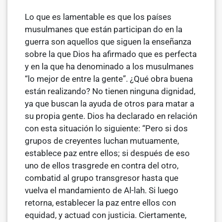
Lo que es lamentable es que los países
musulmanes que están participan­ do en la
guerra son aquellos que siguen la enseñanza
sobre la que Dios ha afirmado que es perfecta
y en la que ha denominado a los musulmanes
“lo mejor de entre la gente”. ¿Qué obra buena
están realizando? No tienen ninguna dignidad,
ya que buscan la ayuda de otros para matar a
su pro­pia gente. Dios ha declarado en relación
con esta situación lo siguiente: “Pero si dos
grupos de creyentes luchan mutuamente,
establece paz entre ellos; si después de eso
uno de ellos trasgrede en contra del otro,
combatid al grupo transgresor hasta que
vuelva el mandamiento de Al-lah. Si luego
retorna, establecer la paz entre ellos con
equidad, y actuad con justicia. Ciertamente,