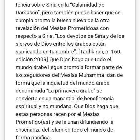
tencia sobre Siria en la “Calamidad de
Damasco”, pero también puede hacer que se
cumpla pronto la buena nueva de la otra
revelación del Mesías Prometidoas con
respecto a Siria. “Los devotos de Siria y de los
siervos de Dios entre los árabes están
suplicando en tu nombre”. [Tadhkirah, p. 160,
edición 2009] Que Dios haga que todo el
mundo árabe llegue pronto a formar parte de
los seguidores del Mesías Muhamma- dan de
forma que la inquietud del mundo árabe
denominada “La primavera árabe” se
convierta en un manantial de beneficencia
espiritual y no mundana. Que Dios haga que
estas personas recen por el Mesías
Prometido(as) y se le unan difundiendo la
enseñanza del Islam en todo el mundo de
forma pacífica.