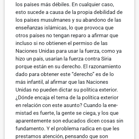
los países más débiles. En cualquier caso,
esto sucede a causa de la propia debilidad de
los países musulmanes y su abandono de las
enseñanzas islámicas, lo que provoca que
otros países no tengan reparo a afirmar que
incluso si no obtienen el permiso de las
Naciones Unidas para usar la fuerza, como ya
hizo un país, usarían la fuerza contra Siria
porque están en su derecho. El razonamien­to
dado para obtener este “derecho” es de lo
más infantil, al afirmar que las Naciones
Unidas no pueden dictar su política exterior.
¿Dónde encaja el tema de la política exterior
en relación con este asunto? Cuando la ene­
mistad es fuerte, la gente se ciega, y los que
aparentemente son educados dicen cosas sin
fundamento. Y el problema radica en que les
prestamos atención, pensando que son