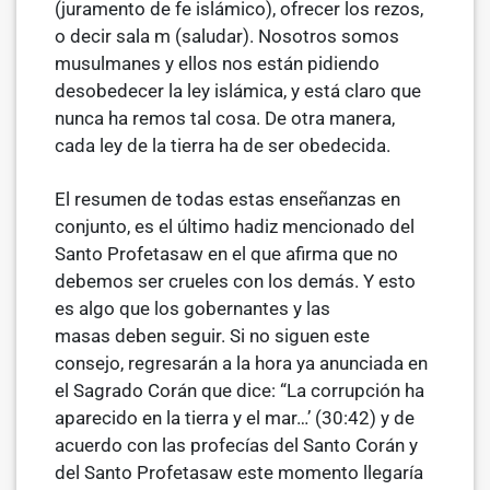
(juramento de fe islámico), ofrecer los rezos,
o decir sala m (saludar). Nosotros somos
musulmanes y ellos nos están pidiendo
desobedecer la ley islámica, y está claro que
nunca ha­ remos tal cosa. De otra manera,
cada ley de la tierra ha de ser obedecida.
El resumen de todas estas enseñanzas en
conjunto, es el último hadiz mencionado del
Santo Profetasaw en el que afirma que no
debemos ser crueles con los demás. Y esto
es algo que los gobernantes y las
masas deben seguir. Si no siguen este
consejo, regresarán a la hora ya anunciada en
el Sagrado Corán que dice: “La corrupción ha
aparecido en la tierra y el mar…’ (30:42) y de
acuerdo con las profecías del Santo Corán y
del Santo Profetasaw este momento llegaría