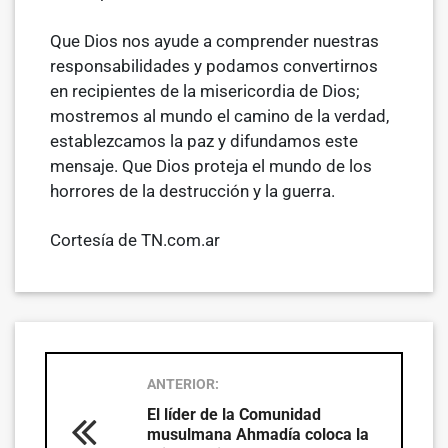
Que Dios nos ayude a comprender nuestras
responsabilidades y podamos convertirnos
en recipientes de la misericordia de Dios;
mostremos al mundo el camino de la verdad,
establezcamos la paz y difundamos este
mensaje. Que Dios proteja el mundo de los
horrores de la destrucción y la guerra.
Cortesía de TN.com.ar
ANTERIOR:
El líder de la Comunidad
musulmana Ahmadía coloca la