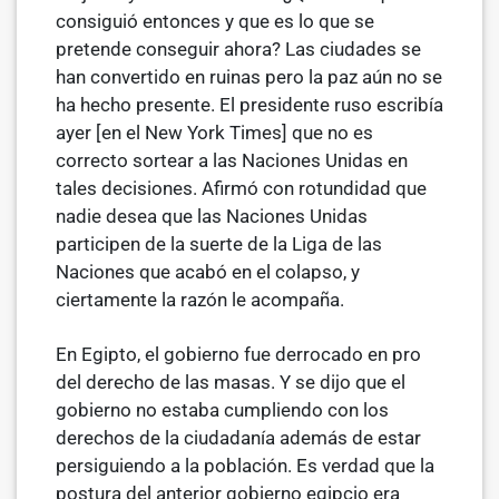
consiguió entonces y que es lo que se
pretende conseguir ahora? Las ciudades se
han convertido en ruinas pero la paz aún no se
ha hecho presente. El presidente ruso escribía
ayer [en el New York Times] que no es
correcto sortear a las Naciones Unidas en
tales decisiones. Afir­mó con rotundidad que
nadie desea que las Naciones Unidas
participen de la suerte de la Liga de las
Naciones que acabó en el colapso, y
ciertamente la razón le acompaña.
En Egipto, el gobierno fue derrocado en pro
del derecho de las masas. Y se dijo que el
gobierno no estaba cumpliendo con los
derechos de la ciudadanía además de estar
persiguiendo a la población. Es verdad que la
postura del anterior gobierno egipcio era