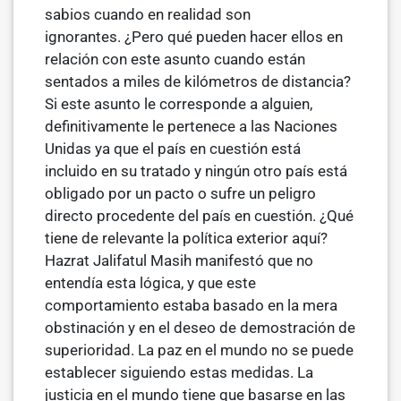
sabios cuando en realidad son
ignorantes. ¿Pero qué pueden hacer ellos en
relación con este asunto cuando están
sentados a miles de kilómetros de distancia?
Si este asunto le correspon­de a alguien,
definitivamente le pertenece a las Naciones
Unidas ya que el país en cuestión está
incluido en su tratado y ningún otro país está
obligado por un pacto o sufre un peligro
directo procedente del país en cuestión. ¿Qué
tiene de relevante la política exterior aquí?
Hazrat Jalifatul Masih manifestó que no
entendía esta lógica, y que este
comportamiento estaba basado en la mera
obstinación y en el deseo de demostración de
superioridad. La paz en el mundo no se puede
establecer siguiendo estas medidas. La
justicia en el mundo tiene que basarse en las