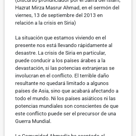
(Discurso pronunciador por el Jalifa del Islam,
Hazrat Mirza Masrur Ahmad, en el sermón del
viernes, 13 de septiembre del 2013 en
relación a la crisis en Siria)
La situación que estamos viviendo en el
presente nos está llevando rápidamente al
desastre. La crisis de Siria en particular,
puede conducir a los países árabes a la
devastación, si las potencias extranjeras se
involucran en el conflicto. El terrible daño
resultante no quedará limitado a algunos
países de Asia, sino que acabará afectando a
todo el mundo. Ni los países asiáticos ni las
potencias mundiales son conscientes de que
este conflicto puede ser el precursor de una
Guerra Mundial.