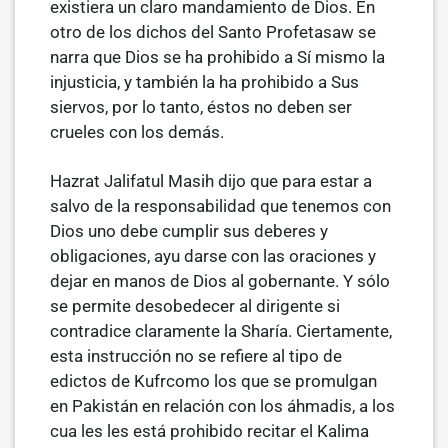
existiera un claro mandamiento de Dios. En
otro de los di­chos del Santo Profetasaw se
narra que Dios se ha prohibido a Sí mismo la
injusticia, y también la ha prohibido a Sus
siervos, por lo tanto, éstos no deben ser
crueles con los demás.
Hazrat Jalifatul Masih dijo que para estar a
salvo de la responsabilidad que tenemos con
Dios uno debe cumplir sus deberes y
obligaciones, ayu­ darse con las oraciones y
dejar en manos de Dios al gobernante. Y sólo
se permite desobedecer al dirigente si
contradice claramente la Sharía. Ciertamente,
esta instrucción no se refiere al tipo de
edictos de Kufrcomo los que se promulgan
en Pakistán en relación con los áhmadis, a los
cua­ les les está prohibido recitar el Kalima