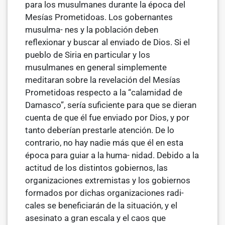
para los musulmanes durante la época del
Mesías Prometidoas. Los gobernantes
musulma- nes y la población deben
reflexionar y buscar al enviado de Dios. Si el
pueblo de Siria en particular y los
musulmanes en general simplemente
meditaran sobre la revelación del Mesías
Prometidoas respecto a la “calamidad de
Damasco”, sería suficiente para que se dieran
cuenta de que él fue enviado por Dios, y por
tanto deberían prestarle atención. De lo
contrario, no hay nadie más que él en esta
época para guiar a la huma- nidad. Debido a la
actitud de los distintos gobiernos, las
organizaciones extremistas y los gobiernos
formados por dichas organizaciones radi-
cales se beneficiarán de la situación, y el
asesinato a gran escala y el caos que