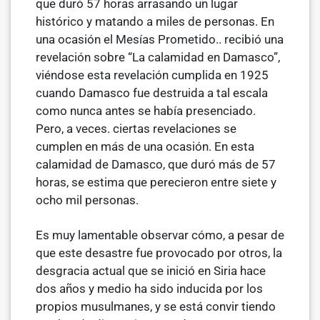
que duró 57 horas arrasando un lugar
histórico y matando a miles de personas. En
una ocasión el Mesías Prometido.. recibió una
revelación sobre “La calamidad en Damasco”,
viéndose esta revelación cumplida en 1925
cuando Damasco fue destruida a tal escala
como nunca antes se había presenciado.
Pero, a veces. ciertas revelaciones se
cumplen en más de una ocasión. En esta
calamidad de Damasco, que duró más de 57
horas, se estima que perecieron entre siete y
ocho mil personas.
Es muy lamentable observar cómo, a pesar de
que este desastre fue pro­vocado por otros, la
desgracia actual que se inició en Siria hace
dos años y medio ha sido inducida por los
propios musulmanes, y se está convir­ tiendo