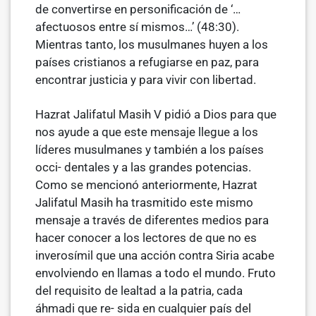
de convertirse en personificación de ‘…
afectuosos entre sí mismos…’ (48:30).
Mientras tanto, los musulmanes huyen a los
países cristianos a refugiarse en paz, para
encontrar justicia y para vivir con libertad.
Hazrat Jalifatul Masih V pidió a Dios para que
nos ayude a que este mensaje llegue a los
líderes musulmanes y también a los países
occi- dentales y a las grandes potencias.
Como se mencionó anteriormente, Hazrat
Jalifatul Masih ha trasmitido este mismo
mensaje a través de diferentes medios para
hacer conocer a los lectores de que no es
inverosímil que una acción contra Siria acabe
envolviendo en llamas a todo el mundo. Fruto
del requisito de lealtad a la patria, cada
áhmadi que re- sida en cualquier país del