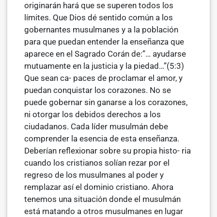
originarán hará que se superen todos los
límites. Que Dios dé sentido común a los
gobernantes musulmanes y a la población
para que puedan entender la enseñanza que
aparece en el Sagrado Corán de:”… ayudarse
mutuamente en la justicia y la piedad…”(5:3)
Que sean ca- paces de proclamar el amor, y
puedan conquistar los corazones. No se
puede gobernar sin ganarse a los corazones,
ni otorgar los debidos derechos a los
ciudadanos. Cada líder musulmán debe
comprender la esencia de esta enseñanza.
Deberían reflexionar sobre su propia histo- ria
cuando los cristianos solían rezar por el
regreso de los musulmanes al poder y
remplazar así el dominio cristiano. Ahora
tenemos una situación donde el musulmán
está matando a otros musulmanes en lugar