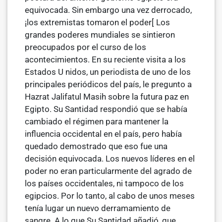
equivocada. Sin embargo una vez derrocado,
¡los extremistas tomaron el poder[ Los
grandes poderes mundiales se sintieron
preocupados por el curso de los
acontecimientos. En su reciente visita a los
Estados U nidos, un periodista de uno de los
principales periódicos del país, le pregunto a
Hazrat Jalifatul Masih sobre la futura paz en
Egipto. Su Santidad respondió que se había
cambiado el régimen para mantener la
influencia occidental en el país, pero había
quedado demostrado que eso fue una
decisión equivocada. Los nuevos líderes en el
poder no eran particularmente del agrado de
los países occi­dentales, ni tampoco de los
egipcios. Por lo tanto, al cabo de unos meses
tenía lugar un nuevo derramamiento de
sangre. A lo que Su Santidad añadió, que