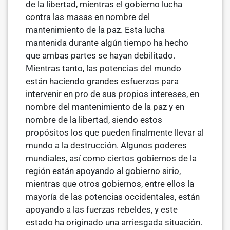
de la libertad, mientras el gobierno lucha
contra las masas en nombre del
mantenimiento de la paz. Esta lucha
mantenida durante algún tiempo ha hecho
que ambas partes se hayan debilitado.
Mientras tanto, las potencias del mundo
están haciendo grandes esfuerzos para
intervenir en pro de sus propios intereses, en
nom­bre del mantenimiento de la paz y en
nombre de la libertad, siendo estos
propósitos los que pueden finalmente llevar al
mundo a la destrucción. Algunos poderes
mundiales, así como ciertos gobiernos de la
región están apoyando al gobierno sirio,
mientras que otros gobiernos, entre ellos la
mayoría de las potencias occidentales, están
apoyando a las fuerzas rebel­des, y este
estado ha originado una arriesgada situación.