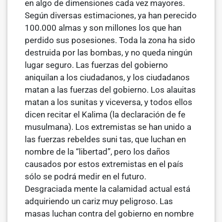
en algo de dimensiones cada vez mayores.
Según diversas estima­ciones, ya han perecido
100.000 almas y son millones los que han
perdido sus posesiones. Toda la zona ha sido
destruida por las bombas, y no queda ningún
lugar seguro. Las fuerzas del gobierno
aniquilan a los ciudadanos, y los ciudadanos
matan a las fuerzas del gobierno. Los alauitas
matan a los sunitas y viceversa, y todos ellos
dicen recitar el Kalima (la declaración de fe
musulmana). Los extremistas se han unido a
las fuerzas rebeldes suni­ tas, que luchan en
nombre de la “libertad”, pero los daños
causados por estos extremistas en el país
sólo se podrá medir en el futuro.
Desgraciada­ mente la calamidad actual está
adquiriendo un cariz muy peligroso. Las
masas luchan contra del gobierno en nombre