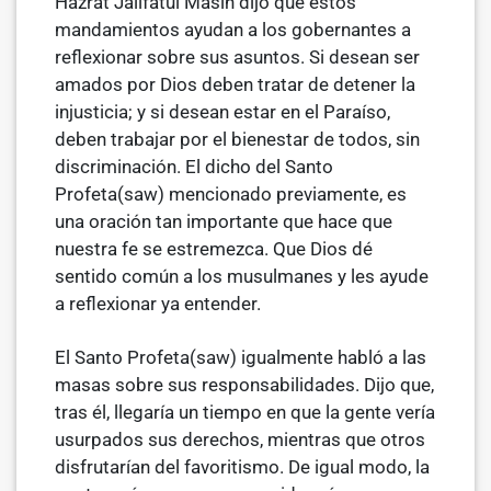
Hazrat Jalifatul Masih dijo que estos
mandamientos ayudan a los gobernantes a
reflexionar sobre sus asuntos. Si desean ser
amados por Dios deben tratar de detener la
injusticia; y si desean estar en el Paraíso,
deben trabajar por el bienestar de todos, sin
discriminación. El dicho del Santo
Profeta(saw) mencionado previamente, es
una oración tan importante que hace que
nuestra fe se estremezca. Que Dios dé
sentido común a los musulmanes y les ayude
a reflexionar ya entender.
El Santo Profeta(saw) igualmente habló a las
masas sobre sus responsabilidades. Dijo que,
tras él, llegaría un tiempo en que la gente vería
usurpados sus derechos, mientras que otros
disfrutarían del favoritismo. De igual modo, la