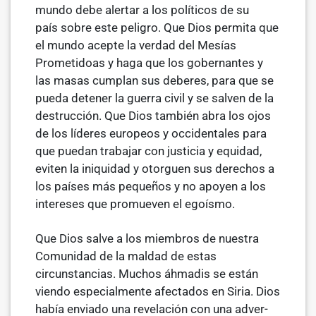
mundo debe alertar a los políticos de su
país sobre este peligro. Que Dios permita que
el mundo acepte la verdad del Mesías
Prometidoas y haga que los gobernantes y
las masas cumplan sus deberes, para que se
pueda detener la guerra civil y se salven de la
destrucción. Que Dios también abra los ojos
de los líderes europeos y occidentales para
que puedan trabajar con justicia y equidad,
eviten la iniquidad y otorguen sus derechos a
los países más pequeños y no apoyen a los
intereses que promueven el egoísmo.
Que Dios salve a los miembros de nuestra
Comunidad de la maldad de estas
circunstancias. Muchos áhmadis se están
viendo especialmente afectados en Siria. Dios
había enviado una revelación con una adver-