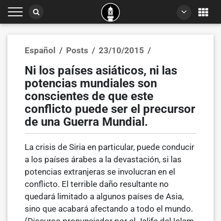
Español
/
Posts
/
23/10/2015
/
Ni los países asiáticos, ni las
potencias mundiales son
conscientes de que este
conflicto puede ser el precursor
de una Guerra Mundial.
La crisis de Siria en particular, puede conducir
a los países árabes a la devastación, si las
potencias extranjeras se involucran en el
conflicto. El terrible daño resultante no
quedará limitado a algunos países de Asia,
sino que acabará afectando a todo el mundo.