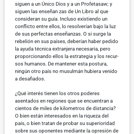
siguen a un Único Dios y a un Profetasaw; y
siguen las enseñan­ zas de Un Libro al que
consideran su guía. Incluso existiendo un
conflicto entre ellos, lo resolverían bajo la luz
de sus perfectas enseñanzas. O si surge la
rebelión en sus países, deberían haber pedido
la ayuda técnica extranjera necesaria, pero
proporcionando ellos la estrategia y los recur­
sos humanos. De mantener esta postura,
ningún otro país no musulmán hubiera venido
a desafiados.
¿Qué interés tienen los otros poderes
asentados en regiones que se en­cuentran a
cientos de miles de kilometros de distancia?
O bien están in­teresados en la riqueza del
país, o bien tratan de probar su superioridad
sobre sus oponentes mediante la opresión de