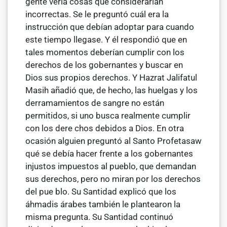
gente vería cosas que considerarían
incorrectas. Se le preguntó cuál era la
instrucción que debían adoptar para cuando
este tiempo llega­se. Y él respondió que en
tales momentos deberían cumplir con los
derechos de los gobernantes y buscar en
Dios sus propios derechos. Y Hazrat Jalifatul
Masih añadió que, de hecho, las huelgas y los
derramamientos de sangre no están
permitidos, si uno busca realmente cumplir
con los dere­ chos debidos a Dios. En otra
ocasión alguien preguntó al Santo Profetasaw
qué se debía hacer frente a los gobernantes
injustos impuestos al pueblo, que demandan
sus derechos, pero no miran por los derechos
del pue­ blo. Su Santidad explicó que los
áhmadis árabes también le plantearon la
misma pregunta. Su Santidad continuó