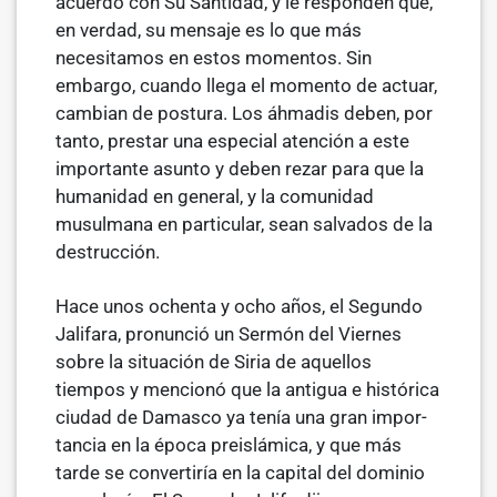
acuerdo con Su Santidad, y le responden que,
en verdad, su mensaje es lo que más
necesitamos en estos momentos. Sin
embargo, cuando llega el momento de actuar,
cambian de postura. Los áhmadis deben, por
tanto, prestar una especial atención a este
importante asunto y deben rezar para que la
humanidad en general, y la comunidad
musulmana en particular, sean salvados de la
destrucción.
Hace unos ochenta y ocho años, el Segundo
Jalifara, pronunció un Sermón del Viernes
sobre la situación de Siria de aquellos
tiempos y mencionó que la antigua e histórica
ciudad de Damasco ya tenía una gran impor­
tancia en la época preislámica, y que más
tarde se convertiría en la capital del dominio