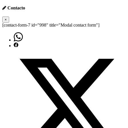
Contacto
×
[contact-form-7 id="998" title="Modal contact form"]