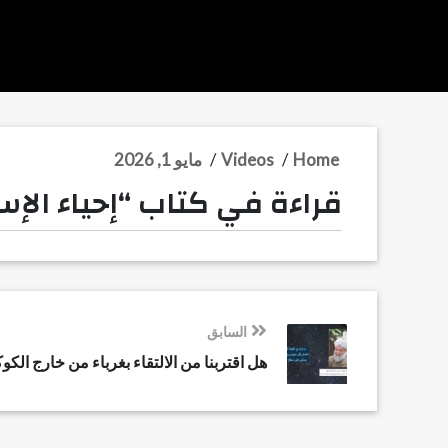
Home
/
Videos
/
مايو 1, 2026
قراءة في كتاب “إحياء الإس
السابق
هل اقتربنا من الالتقاء بغرباء من خارج الك