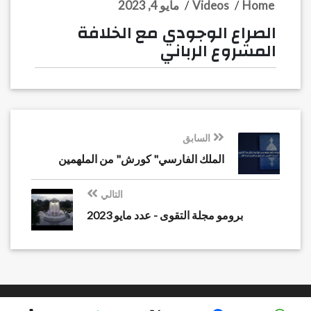
Home
/
Videos
/
مايو 4, 2023
الصراع الوجودي مع الخلافة
المشروع الرباني
السابق
الملك الفارسي" كورش" من الملهمين
التالي
برومو مجلة التقوى - عدد مايو 2023