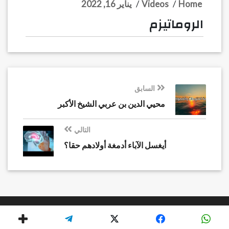
Home
/
Videos
/
يناير 16, 2022
الروماتيزم
السابق
محيي الدين بن عربي الشيخ الأكبر
التالي
أيغسل الآباء أدمغة أولادهم حقا؟
© 2026