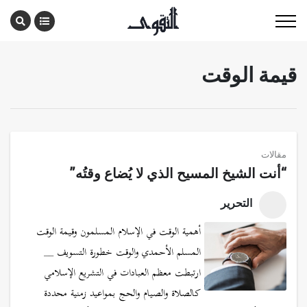
قيمة الوقت
مقالات
“أنت الشيخ المسيح الذي لا يُضاع وقتُه”
التحرير
أهمية الوقت في الإسلام المسلمون وقيمة الوقت
المسلم الأحمدي والوقت خطورة التسويف __
ارتبطت معظم العبادات في التشريع الإسلامي
كالصلاة والصيام والحج بمواعيد زمنية محددة