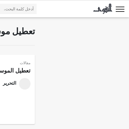
تعطيل موس
مقالات
تعطيل الموسم
التحرير