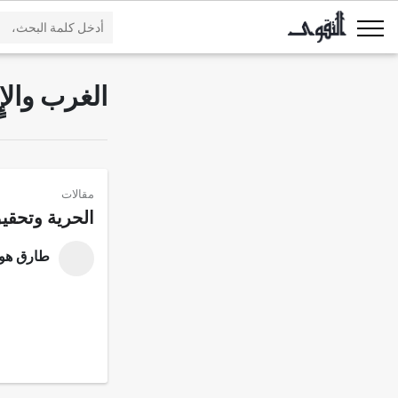
الغرب والإ
مقالات
الحرية وتحقي
طارق هو