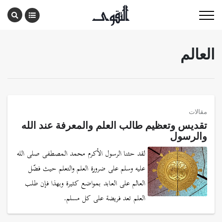
العالم
مقالات
تقديس وتعظيم طالب العلم والمعرفة عند الله
والرسول
لقد حثنا الرسول الأكرم محمد المصطفى صلى الله
عليه وسلم على ضرورة العلم والتعلم حيث فضّل
العالم على العابد بمواضع كثيرة وبهذا فإن طلب
العلم تعد فريضة على كل مسلم.