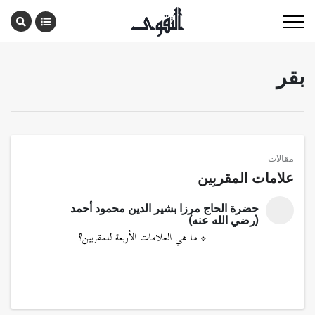
بقر
مقالات
علامات المقربِين
حضرة الحاج مرزا بشير الدين محمود أحمد
(رضي الله عنه)
* ما هي العلامات الأربعة للمقربين؟