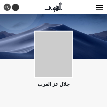
جلال عز العرب